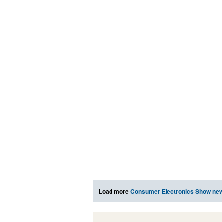
Load more
Consumer Electronics Show ne